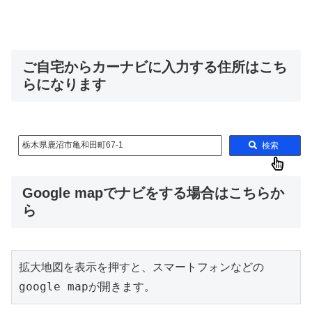
ご自宅からカーナビに入力する住所はこち
らになります
栃木県鹿沼市亀和田町67-1
検索
Google mapでナビをする場合はこちらか
ら
拡大地図を表示を押すと、スマートフォンなどの
google mapが開きます。