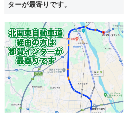
ターが最寄りです。