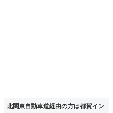
北関東自動車道経由の方は都賀イン