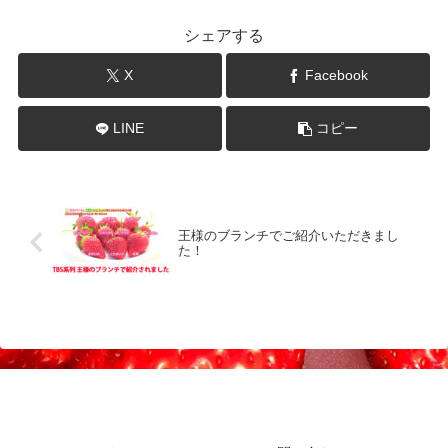
シェアする
X
Facebook
LINE
コピー
王様のブランチでご紹介いただきまし
た！